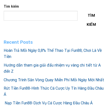
Tìm kiếm
TÌM
KIẾM
Recent Posts
Hoàn Trả Mỗi Ngày 0,8% Thể Thao Tại Fun88, Chơi Là Về
Tiền
Hướng dẫn tham gia giải đấu nhiệm vụ vàng chi tiết từ A
đến Z
Chương Trình Săn Vòng Quay Miễn Phí Mỗi Ngày Mới Nhất
Rút Tiền Fun88-Hình Thức Cá Cược Uy Tín Hàng Đầu Châu
Á
Nạp Tiền Fun88-Dịch Vụ Cá Cược Hàng Đầu Châu Á