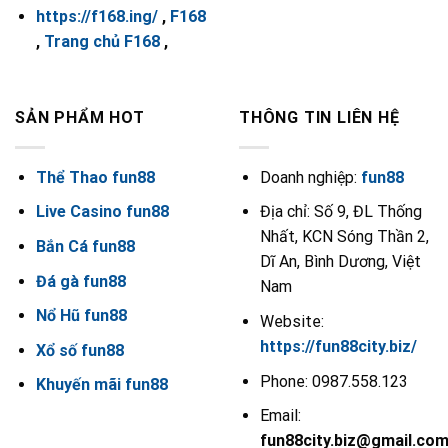
https://f168.ing/
,
F168
,
Trang chủ F168
,
SẢN PHẨM HOT
THÔNG TIN LIÊN HỆ
Thể Thao fun88
Doanh nghiệp:
fun88
Live Casino fun88
Địa chỉ: Số 9, ĐL Thống
Nhất, KCN Sóng Thần 2,
Bắn Cá fun88
Dĩ An, Bình Dương, Việt
Đá gà fun88
Nam
Nổ Hũ fun88
Website:
https://fun88city.biz/
Xổ số fun88
Phone:
0987.558.123
Khuyến mãi
fun88
Email:
fun88city.biz@gmail.co