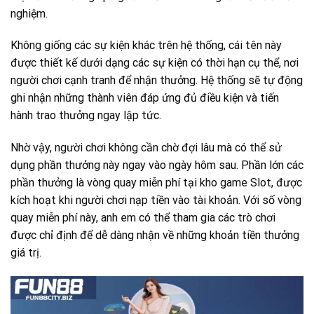
nghiệm.
Không giống các sự kiện khác trên hệ thống, cái tên này
được thiết kế dưới dạng các sự kiện có thời hạn cụ thể, nơi
người chơi cạnh tranh để nhận thưởng. Hệ thống sẽ tự động
ghi nhận những thành viên đáp ứng đủ điều kiện và tiến
hành trao thưởng ngay lập tức.
Nhờ vậy, người chơi không cần chờ đợi lâu mà có thể sử
dụng phần thưởng này ngay vào ngày hôm sau. Phần lớn các
phần thưởng là vòng quay miễn phí tại kho game Slot, được
kích hoạt khi người chơi nạp tiền vào tài khoản. Với số vòng
quay miễn phí này, anh em có thể tham gia các trò chơi
được chỉ định để dễ dàng nhận về những khoản tiền thưởng
giá trị.