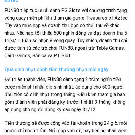
Aztec
FUN88 tiếp tục ưu ái sảnh PG Slots với chương trình tặng
vòng quay miễn phí khi tham gia game Treasures of Aztec.
Tùy vào mức nạp và doanh thu, bạn có thể thu về khác
nhau. Nếu nạp tối thiểu 500 nghìn đồng và đạt doanh thu 5
triệu/ 1 tuần sẽ nhận 8 vòng quay. Tuy nhiên, doanh thu chỉ
được tính từ các trò chơi FUN88, ngoại trừ Table Games,
Card Games, Bắn cá và PT Slot.
Quà sinh nhật sảnh tiền thưởng nhận mỗi ngày
Để tri ân thành viên, FUN88 dành tặng 2 trăm nghìn tiền
cược miễn phí nhân dịp sinh nhật, áp dụng cho 500 người
đầu tiên có sinh nhật trong tháng. Điều kiện tham gia bao
gồm thành viên phải đăng ký trước ít nhất 3 tháng, không
áp dụng cho người đăng ký sau ngày 31/12.
Tiền thưởng sẽ được cộng vào tài khoản trong 24 giờ, mỗi
người chỉ nhận 1 lần. Nếu gặp vấn đề, hãy liên hệ nhân viên