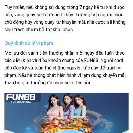
Tuy nhiên, nếu không sử dụng trong 7 ngày kể từ khi được
cấp, vòng quay sẽ tự động bị hủy. Trường hợp người chơi
chủ động hủy vòng quay từ khuyến mãi, nhà cược sẽ không
chịu trách nhiệm hỗ trợ khôi phục.
Quy định xử lý vi phạm
Mọi ưu đãi sảnh tiền thưởng nhận mỗi ngày đều tuân theo
các điều kiện và điều khoản chung của FUN88. Người chơi
cần đọc kỹ và tuân thủ những nguyên tắc này để tránh vi
phạm. Nếu hệ thống phát hiện hành vi lạm dụng khuyến mãi,
toàn bộ giải thưởng đã nhận sẽ bị thu hồi.