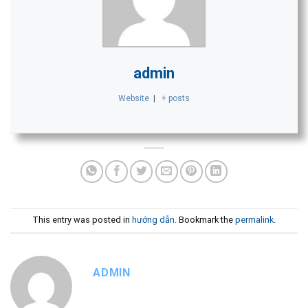
admin
Website
|
+ posts
This entry was posted in
hướng dẫn
. Bookmark the
permalink
.
ADMIN