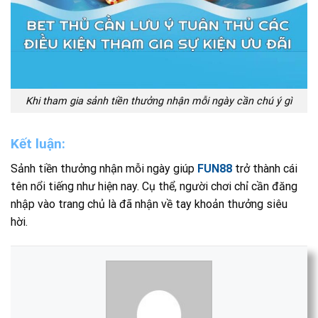
Khi tham gia sảnh tiền thưởng nhận mỗi ngày cần chú ý gì
Kết luận:
Sảnh tiền thưởng nhận mỗi ngày giúp
FUN88
trở thành cái
tên nổi tiếng như hiện nay. Cụ thể, người chơi chỉ cần đăng
nhập vào trang chủ là đã nhận về tay khoản thưởng siêu
hời.