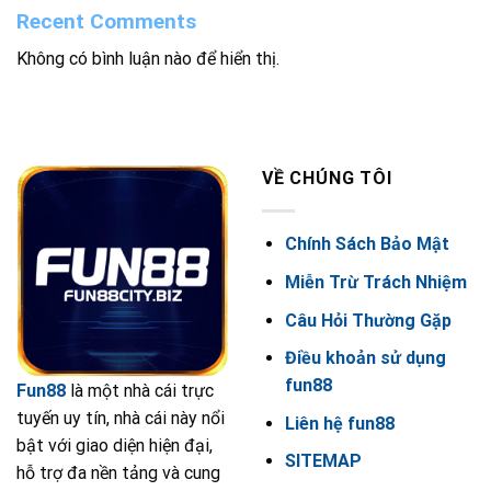
Recent Comments
Không có bình luận nào để hiển thị.
VỀ CHÚNG TÔI
Chính Sách Bảo Mật
Miễn Trừ Trách Nhiệm
Câu Hỏi Thường Gặp
Điều khoản sử dụng
fun88
Fun88
là một nhà cái trực
tuyến uy tín, nhà cái này nổi
Liên hệ fun88
bật với giao diện hiện đại,
SITEMAP
hỗ trợ đa nền tảng và cung