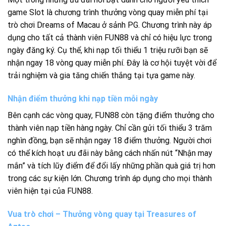
game Slot là chương trình thưởng vòng quay miễn phí tại
trò chơi Dreams of Macau ở sảnh PG. Chương trình này áp
dụng cho tất cả thành viên FUN88 và chỉ có hiệu lực trong
ngày đăng ký. Cụ thể, khi nạp tối thiểu 1 triệu rưỡi bạn sẽ
nhận ngay 18 vòng quay miễn phí. Đây là cơ hội tuyệt vời để
trải nghiệm và gia tăng chiến thắng tại tựa game này.
Nhận điểm thưởng khi nạp tiền mỗi ngày
Bên cạnh các vòng quay, FUN88 còn tặng điểm thưởng cho
thành viên nạp tiền hàng ngày. Chỉ cần gửi tối thiểu 3 trăm
nghìn đồng, bạn sẽ nhận ngay 18 điểm thưởng. Người chơi
có thể kích hoạt ưu đãi này bằng cách nhấn nút “Nhận may
mắn” và tích lũy điểm để đổi lấy những phần quà giá trị hơn
trong các sự kiện lớn. Chương trình áp dụng cho mọi thành
viên hiện tại của FUN88.
Vua trò chơi – Thưởng vòng quay tại Treasures of