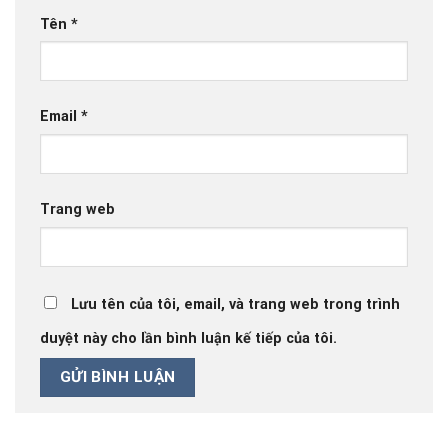
Tên
*
Email
*
Trang web
Lưu tên của tôi, email, và trang web trong trình
duyệt này cho lần bình luận kế tiếp của tôi.