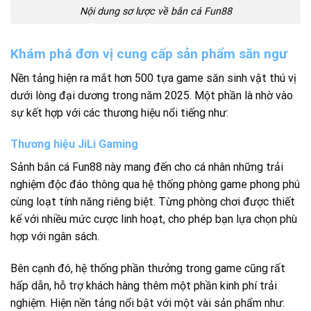
Nội dung sơ lược về bắn cá Fun88
Khám phá đơn vị cung cấp sản phẩm săn ngư
Nền tảng hiện ra mắt hơn 500 tựa game săn sinh vật thú vị
dưới lòng đại dương trong năm 2025. Một phần là nhờ vào
sự kết hợp với các thương hiệu nổi tiếng như:
Thương hiệu JiLi Gaming
Sảnh bắn cá Fun88 này mang đến cho cá nhân những trải
nghiệm độc đáo thông qua hệ thống phòng game phong phú
cùng loạt tính năng riêng biệt. Từng phòng chơi được thiết
kế với nhiều mức cược linh hoạt, cho phép bạn lựa chọn phù
hợp với ngân sách.
Bên cạnh đó, hệ thống phần thưởng trong game cũng rất
hấp dẫn, hỗ trợ khách hàng thêm một phần kinh phí trải
nghiệm. Hiện nền tảng nổi bật với một vài sản phẩm như: