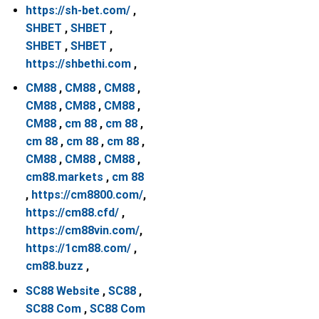
https://sh-bet.com/
,
SHBET
,
SHBET
,
SHBET
,
SHBET
,
https://shbethi.com
,
CM88
,
CM88
,
CM88
,
CM88
,
CM88
,
CM88
,
CM88
,
cm 88
,
cm 88
,
cm 88
,
cm 88
,
cm 88
,
CM88
,
CM88
,
CM88
,
cm88.markets
,
cm 88
,
https://cm8800.com/
,
https://cm88.cfd/
,
https://cm88vin.com/
,
https://1cm88.com/
,
cm88.buzz
,
SC88 Website
,
SC88
,
SC88 Com
,
SC88 Com