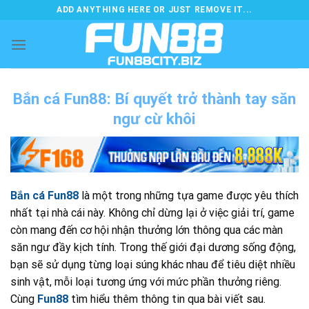
Skip
ADD ANYTHING HERE OR JUST REMOVE IT...
to
content
Bắn cá Fun88: Bí quyết trở thành tay săn
ngư cừ khôi
Bắn cá Fun88
là một trong những tựa game được yêu thích
nhất tại nhà cái này. Không chỉ dừng lại ở việc giải trí, game
còn mang đến cơ hội nhận thưởng lớn thông qua các màn
săn ngư đầy kịch tính. Trong thế giới đại dương sống động,
bạn sẽ sử dụng từng loại súng khác nhau để tiêu diệt nhiều
sinh vật, mỗi loại tương ứng với mức phần thưởng riêng.
Cùng
Fun88
tìm hiểu thêm thông tin qua bài viết sau.