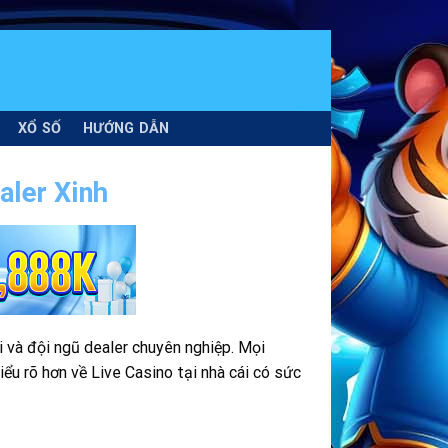
XỔ SỐ
HƯỚNG DẪN
aler Xinh
i và đội ngũ dealer chuyên nghiệp. Mọi
iểu rõ hơn về Live Casino tại nhà cái có sức