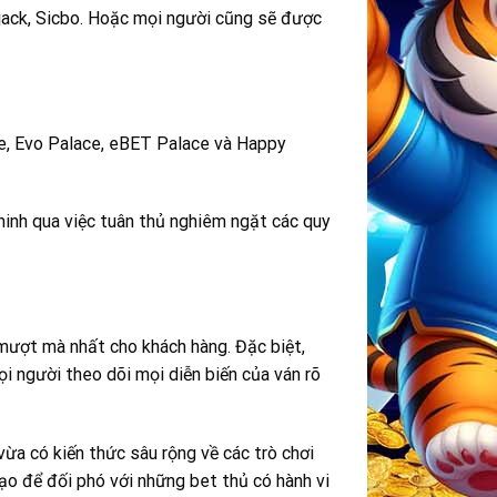
ckjack, Sicbo. Hoặc mọi người cũng sẽ được
ce, Evo Palace, eBET Palace và Happy
inh qua việc tuân thủ nghiêm ngặt các quy
mượt mà nhất cho khách hàng. Đặc biệt,
ọi người theo dõi mọi diễn biến của ván rõ
vừa có kiến thức sâu rộng về các trò chơi
ạo để đối phó với những bet thủ có hành vi