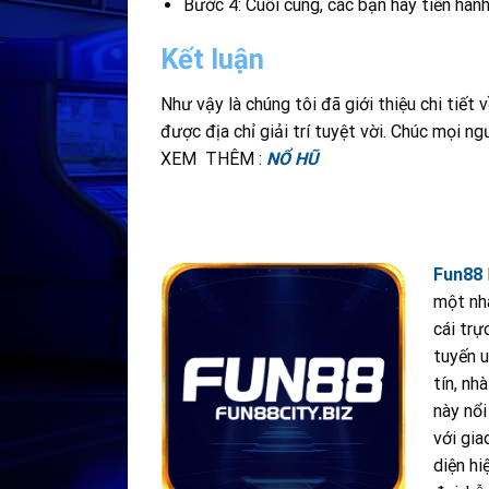
Bước 4: Cuối cùng, các bạn hãy tiến hành
Kết luận
Như vậy là chúng tôi đã giới thiệu chi tiết 
được địa chỉ giải trí tuyệt vời. Chúc mọi 
XEM THÊM :
NỔ HŨ
Fun88
một nh
cái trự
tuyến 
tín, nhà
này nổi
với gia
diện hi