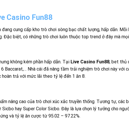
ive Casino Fun88
ện đang cung cấp kho trò chơi sòng bạc chất lượng, hấp dẫn. Mỗ
ng. Đặc biệt, có những trò chơi luôn thuộc top trend ở đây mà mọ
 nhưng không kém phần hấp dẫn. Tại
Live Casino Fun88
, bet thủ
6 Baccarat,… Nhà cái đã nâng tầm trải nghiệm trò chơi này với cá
hoàn trả với mức lãi theo tỷ lệ đến 1 ăn 8.
hẩm nâng cao của trò chơi xúc xắc truyền thống. Tương tự, các b
r Sicbo hay Super Color Sicbo. Đây là lựa chọn lý tưởng cho ngườ
ứng và tỷ lệ ăn cược từ 95.02 – 97.22%.