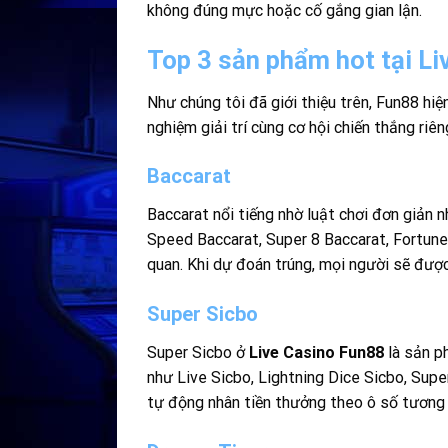
không đúng mực hoặc cố gắng gian lận.
Top 3 sản phẩm hot tại L
Như chúng tôi đã giới thiệu trên, Fun88 hi
nghiệm giải trí cùng cơ hội chiến thắng riê
Baccarat
Baccarat nổi tiếng nhờ luật chơi đơn giản
Speed Baccarat, Super 8 Baccarat, Fortune 
quan. Khi dự đoán trúng, mọi người sẽ được 
Super Sicbo
Super Sicbo ở
Live Casino Fun88
là sản p
như Live Sicbo, Lightning Dice Sicbo, Supe
tự động nhân tiền thưởng theo ô số tương 