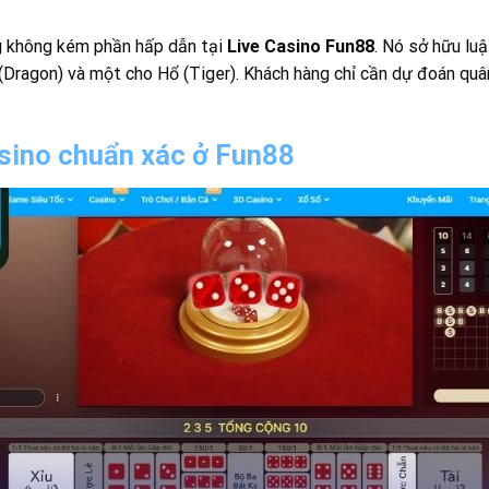
ng không kém phần hấp dẫn tại
Live Casino Fun88
. Nó sở hữu lu
(Dragon) và một cho Hổ (Tiger). Khách hàng chỉ cần dự đoán quân 
sino chuẩn xác ở Fun88