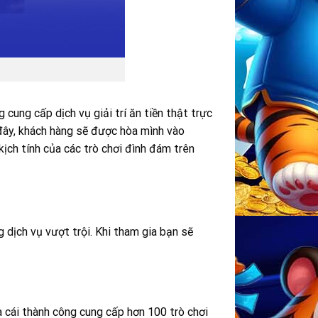
 cung cấp dịch vụ giải trí ăn tiền thật trực
đây, khách hàng sẽ được hòa mình vào
ịch tính của các trò chơi đình đám trên
dịch vụ vượt trội. Khi tham gia bạn sẽ
 cái thành công cung cấp hơn 100 trò chơi