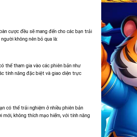
i bàn cược đều sẽ mang đến cho các bạn trải
i người không nên bỏ qua là:
 có thể tham gia vào các phiên bản như
c tính năng đặc biệt và giao diện trực
ạn có thể trải nghiệm ở nhiều phiên bản
i mới, không thích mạo hiểm, với tính năng