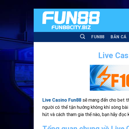
Skip
to
content
FUN88
BẮN CÁ
Live Cas
Live Casino Fun88
sẽ mang đến cho bet thủ
người có thể tận hưởng không khí sòng bài t
hút và cách tham gia thế nào, bạn hãy đọc k
Tổng quan chung về Live 