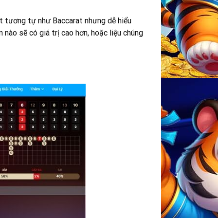
ật tương tự như Baccarat nhưng dễ hiểu
nào sẽ có giá trị cao hơn, hoặc liệu chúng