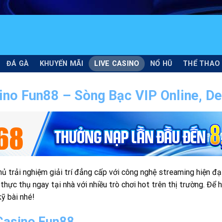
ĐÁ GÀ
KHUYẾN MÃI
LIVE CASINO
NỔ HŨ
THỂ THAO
ino Fun88 – Sòng Bạc VIP Online, De
 trải nghiệm giải trí đẳng cấp với công nghệ streaming hiện đạ
hực thụ ngay tại nhà với nhiều trò chơi hot trên thị trường. Để h
ỹ bài nhé!
Casino Fun88