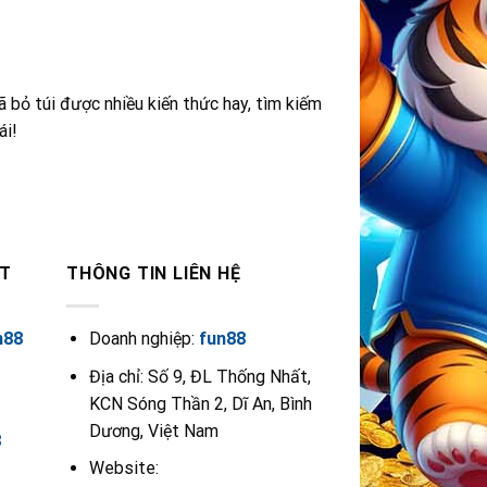
ã bỏ túi được nhiều kiến thức hay, tìm kiếm
ái!
T
THÔNG TIN LIÊN HỆ
n88
Doanh nghiệp:
fun88
Địa chỉ: Số 9, ĐL Thống Nhất,
KCN Sóng Thần 2, Dĩ An, Bình
Dương, Việt Nam
8
Website: